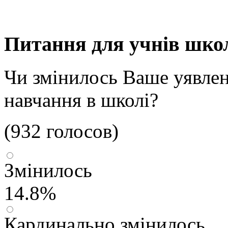
Питання для учнів шко
Чи змінилось Ваше уявлен
навчання в школі?
(932 голосов)
Змінилось
14.8%
Кардинально змінилось