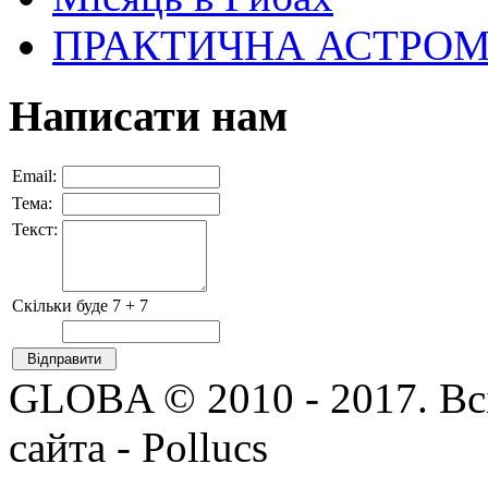
ПРАКТИЧНА АСТРОМІН
Написати нам
Email:
Тема:
Текст:
Скільки буде 7 + 7
GLOBA © 2010 - 2017. Всі
сайта - Pollucs