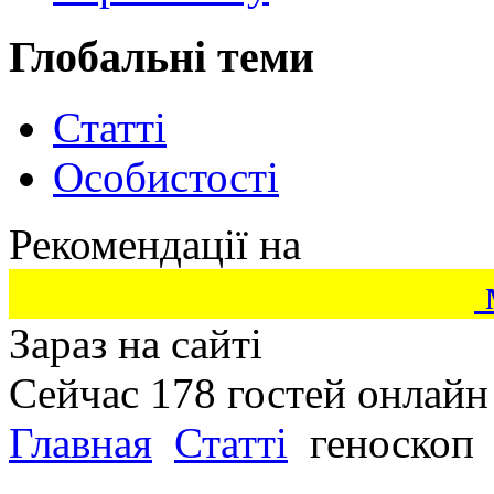
Глобальні теми
Статті
Особистості
Рекомендації на
Зараз на сайті
Сейчас 178 гостей онлайн
Главная
Статті
геноскоп