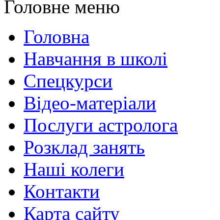
Головне меню
Головна
Навчання в школі
Спецкурси
Відео-матеріали
Послуги астролога
Розклад занять
Наші колеги
Контакти
Карта сайту