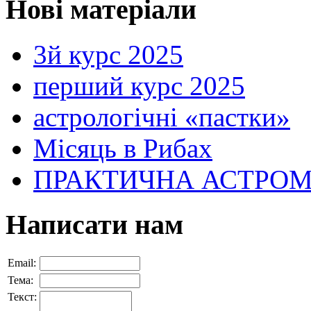
Нові матеріали
3й курс 2025
перший курс 2025
астрологічні «пастки»
Місяць в Рибах
ПРАКТИЧНА АСТРОМІН
Написати нам
Email:
Тема:
Текст: