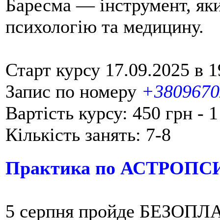
Баресма — інструмент, яки
психологію та медицину.
Старт курсу 17.09.2025 в 1
Запис по номеру
+3809670
Вартість курсу: 450 грн - 1
Кількість занять: 7-8
Практика по АСТРОПС
5 серпня пройде БЕЗОПЛАТ