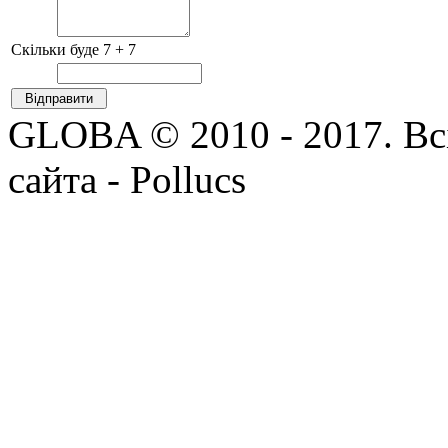
Скільки буде 7 + 7
GLOBA © 2010 - 2017. Всі
сайта - Pollucs