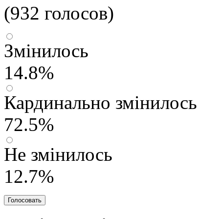
(932 голосов)
Змінилось
14.8%
Кардинально змінилось
72.5%
Не змінилось
12.7%