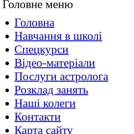
Головне меню
Головна
Навчання в школі
Спецкурси
Відео-матеріали
Послуги астролога
Розклад занять
Наші колеги
Контакти
Карта сайту