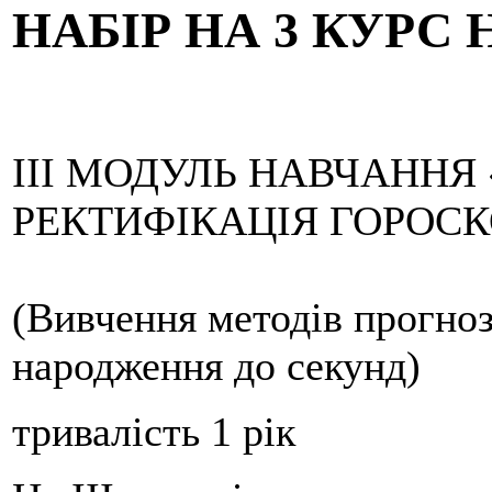
НАБІР НА 3 КУРС 
ІІІ МОДУЛЬ НАВЧАННЯ
РЕКТИФІКАЦІЯ ГОРОС
(Вивчення методів прогноз
народження до секунд)
тривалість 1 рік