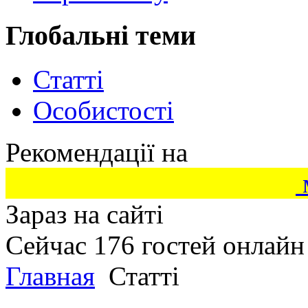
Глобальні теми
Статті
Особистості
Рекомендації на
Зараз на сайті
Сейчас 176 гостей онлайн
Главная
Статті